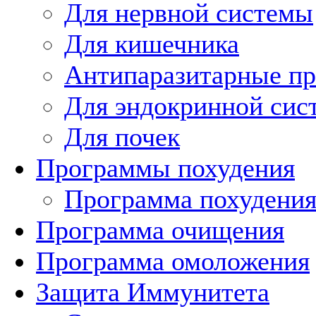
Для нервной системы
Для кишечника
Антипаразитарные п
Для эндокринной сис
Для почек
Программы похудения
Программа похудени
Программа очищения
Программа омоложения
Защита Иммунитета