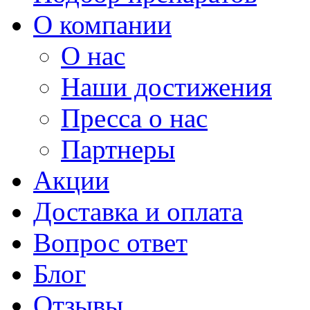
О компании
О нас
Наши достижения
Пресса о нас
Партнеры
Акции
Доставка и оплата
Вопрос ответ
Блог
Отзывы