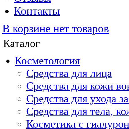
Контакты
В корзине нет товаров
Каталог
Косметология
Средства для лица
Средства для кожи во
Средства для ухода з
Средства для тела, ко
Косметика с гиалуро