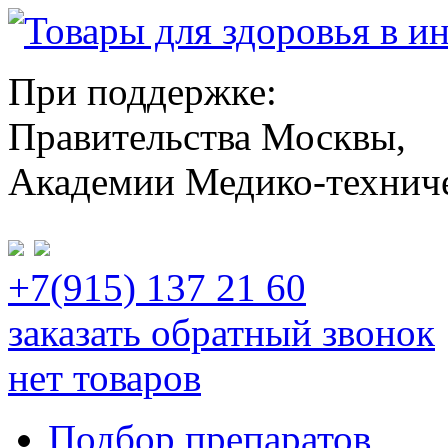
При поддержке:
Правительства Москвы,
Академии Медико-технич
+7(915) 137 21 60
заказать обратный звонок
нет товаров
Подбор препаратов