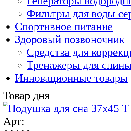
Генераторы водородн
Фильтры для воды с
Спортивное питание
Здоровый позвоночник
Средства для коррекц
Тренажеры для спин
Инновационные товары
Товар дня
Арт: