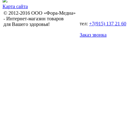
Карта сайта
© 2012-2016 ООО «Фора-Медиа»
- Интернет-магазин товаров
тел:
+7(915) 137 21 60
для Вашего здоровья!
Заказ звонка