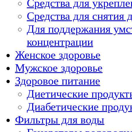
Средства для укрепл
Средства для снятия 
Для поддержания умс
концентрации
Женское здоровье
Мужское здоровье
Здоровое питание
Диетические продукт
Диабетические проду
Фильтры для воды