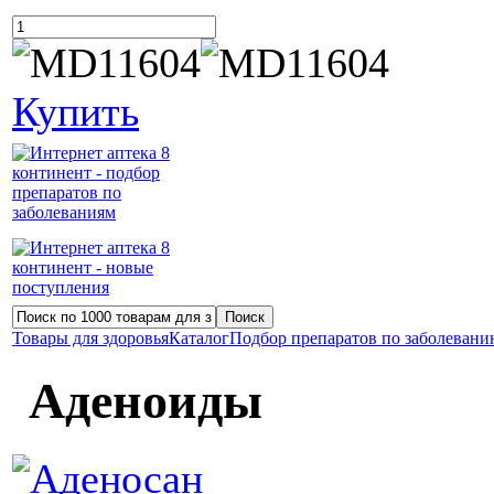
Купить
Товары для здоровья
Каталог
Подбор препаратов по заболеван
Аденоиды