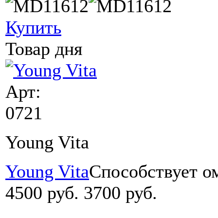
Купить
Товар дня
Арт:
0721
Young Vita
Young Vita
Cпособствует о
4500 руб.
3700 руб.