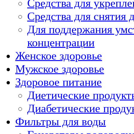
Средства для укрепл
Средства для снятия 
Для поддержания умс
концентрации
Женское здоровье
Мужское здоровье
Здоровое питание
Диетические продукт
Диабетические проду
Фильтры для воды