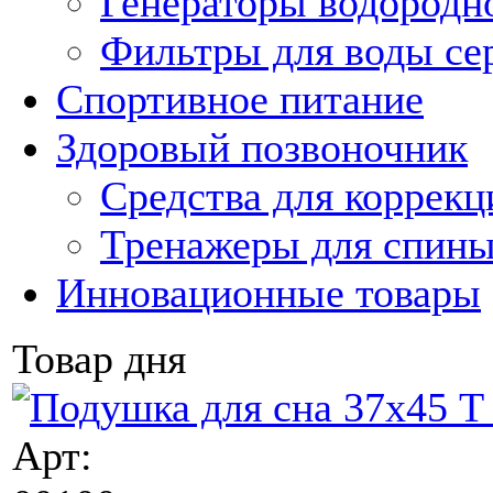
Генераторы водородн
Фильтры для воды с
Спортивное питание
Здоровый позвоночник
Средства для коррекц
Тренажеры для спин
Инновационные товары
Товар дня
Арт: