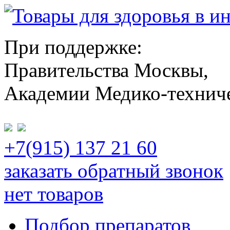
При поддержке:
Правительства Москвы,
Академии Медико-технич
+7(915) 137 21 60
заказать обратный звонок
нет товаров
Подбор препаратов