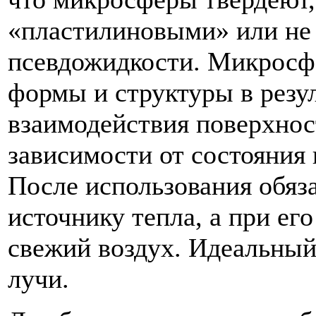
«пластилиновыми» или не 
псевдожидкости. Микросф
формы и структуры в резу
взаимодействия поверхнос
зависимости от состояния 
После использования обяз
источнику тепла, а при ег
свежий воздух. Идеальный
лучи.