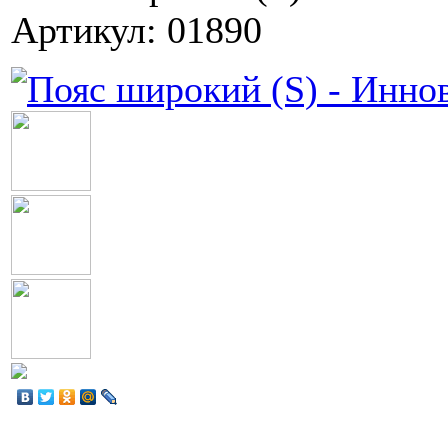
Артикул: 01890