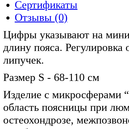
Сертификаты
Отзывы (0)
Цифры указывают на мин
длину пояса. Регулировка 
липучек.
Размер S - 68-110 cм
Изделие с микросферами 
область поясницы при люм
остеохондрозе, межпозвон