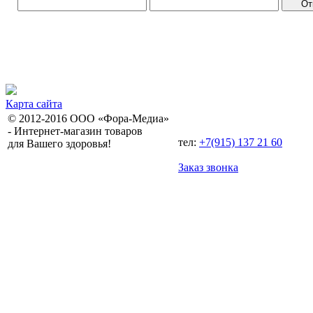
Карта сайта
© 2012-2016 ООО «Фора-Медиа»
- Интернет-магазин товаров
тел:
+7(915) 137 21 60
для Вашего здоровья!
Заказ звонка