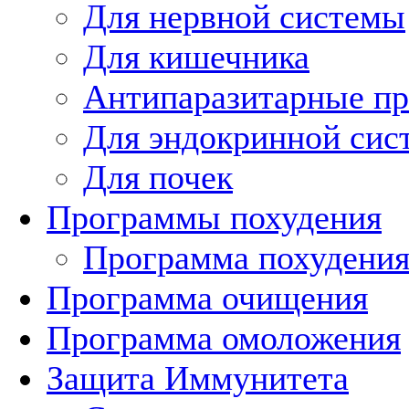
Для нервной системы
Для кишечника
Антипаразитарные п
Для эндокринной сис
Для почек
Программы похудения
Программа похудени
Программа очищения
Программа омоложения
Защита Иммунитета