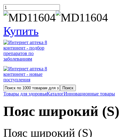
Купить
Товары для здоровья
Каталог
Инновационные товары
Пояс широкий (S)
Пояс широкий (S)