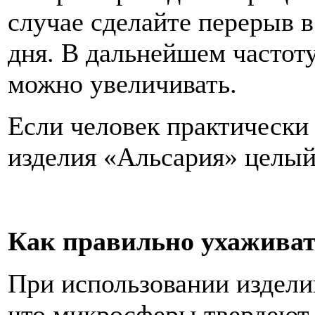
случае сделайте перерыв в
дня. В дальнейшем частоту
можно увеличивать.
Если человек практически 
изделия «Альсария» целый
Как правильно ухаживат
При использовании издели
что микросферы твердеют,