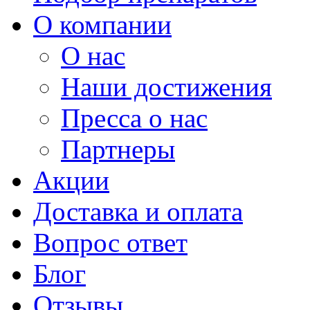
О компании
О нас
Наши достижения
Пресса о нас
Партнеры
Акции
Доставка и оплата
Вопрос ответ
Блог
Отзывы