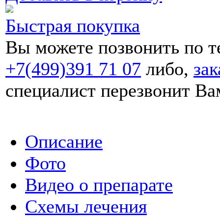
Быстрая покупка
Вы можете позвонить по 
+7(499)391 71 07
либо,
зак
специалист перезвонит Ва
Описание
Фото
Видео о препарате
Схемы лечения