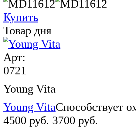
Купить
Товар дня
Арт:
0721
Young Vita
Young Vita
Cпособствует о
4500 руб.
3700 руб.