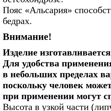
Пояс «Альсария» способст
бедрах.
Внимание!
Изделие изготавливается
Для удобства применени
в небольших пределах ва
поскольку человек может
при применении могут сп
Высота в узкой части (лип