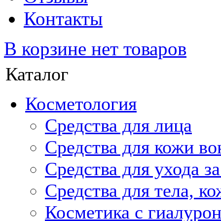
Контакты
В корзине нет товаров
Каталог
Косметология
Средства для лица
Средства для кожи во
Средства для ухода з
Средства для тела, ко
Косметика с гиалуро