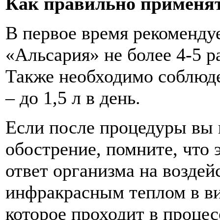
Как правильно применят
В первое время рекоменду
«Альсария» не более 4-5 р
Также необходимо соблюде
– до 1,5 л в день.
Если после процедуры вы
обострение, помните, что 
ответ организма на возде
инфракрасным теплом в ви
которое проходит в процес