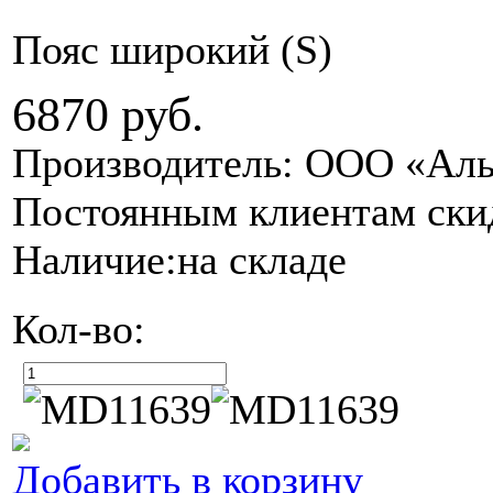
Пояс широкий (S)
6870
руб.
Производитель: ООО «Аль
Постоянным клиентам ски
Наличие:
на складе
Кол-во:
Добавить в корзину