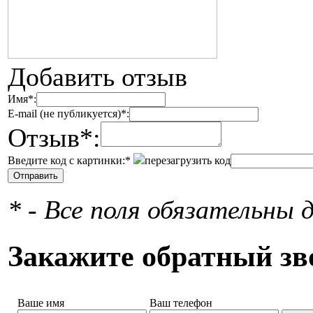
Добавить отзыв
Имя*:
E-mail (не публикуется)*:
Отзыв*:
Введите код с картинки:*
перезагрузить код
* - Все поля обязательны 
Закажите обратный зв