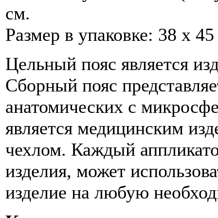
см.
Размер в упаковке: 38 х 45
Цельный пояс является из
Сборный пояс представляе
анатомических с микросфе
является медицинским изд
чехлом. Каждый аппликато
изделия, может использова
изделие на любую необход