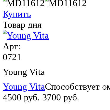
Купить
Товар дня
Арт:
0721
Young Vita
Young Vita
Cпособствует о
4500 руб.
3700 руб.