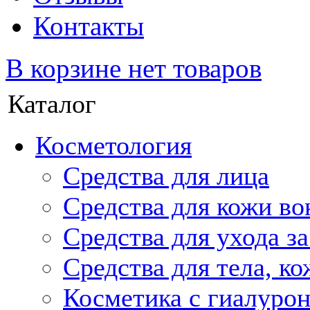
Контакты
В корзине нет товаров
Каталог
Косметология
Средства для лица
Средства для кожи во
Средства для ухода з
Средства для тела, ко
Косметика с гиалуро