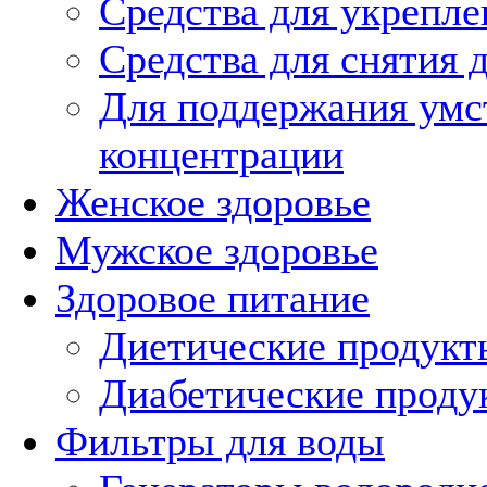
Средства для укрепл
Средства для снятия 
Для поддержания умс
концентрации
Женское здоровье
Мужское здоровье
Здоровое питание
Диетические продукт
Диабетические проду
Фильтры для воды