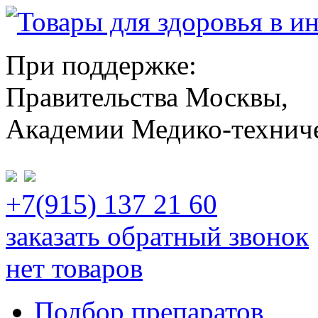
При поддержке:
Правительства Москвы,
Академии Медико-технич
+7(915) 137 21 60
заказать обратный звонок
нет товаров
Подбор препаратов