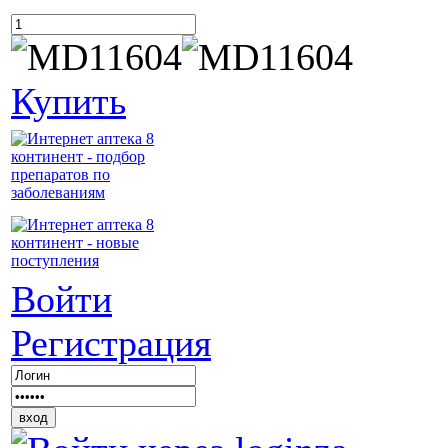
Купить
Войти
Регистрация