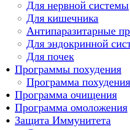
Для нервной системы
Для кишечника
Антипаразитарные п
Для эндокринной сис
Для почек
Программы похудения
Программа похудени
Программа очищения
Программа омоложения
Защита Иммунитета