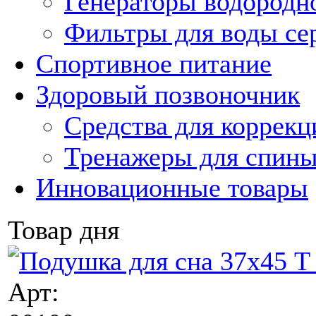
Генераторы водородн
Фильтры для воды с
Спортивное питание
Здоровый позвоночник
Средства для коррекц
Тренажеры для спин
Инновационные товары
Товар дня
Арт: