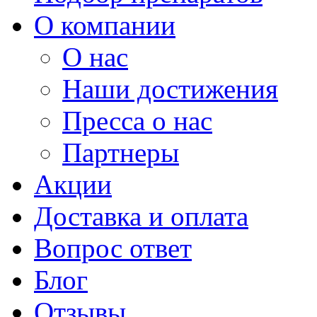
О компании
О нас
Наши достижения
Пресса о нас
Партнеры
Акции
Доставка и оплата
Вопрос ответ
Блог
Отзывы