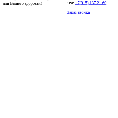
тел:
+7(915) 137 21 60
для Вашего здоровья!
Заказ звонка